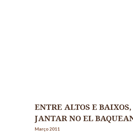
ENTRE ALTOS E BAIXOS,
JANTAR NO EL BAQUEA
Março 2011