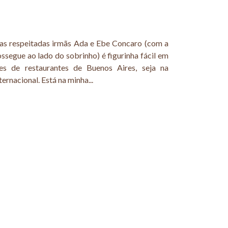
das respeitadas irmãs Ada e Ebe Concaro (com a
ssegue ao lado do sobrinho) é figurinha fácil em
es de restaurantes de Buenos Aires, seja na
ternacional. Está na minha...