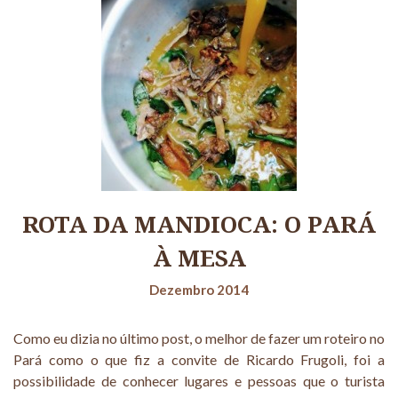
ROTA DA MANDIOCA: O PARÁ
À MESA
Dezembro 2014
Como eu dizia no último post, o melhor de fazer um roteiro no
Pará como o que fiz a convite de Ricardo Frugoli, foi a
possibilidade de conhecer lugares e pessoas que o turista