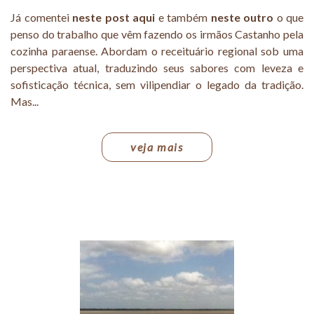
Já comentei
neste post aqui
e também
neste outro
o que
penso do trabalho que vêm fazendo os irmãos Castanho pela
cozinha paraense. Abordam o receituário regional sob uma
perspectiva atual, traduzindo seus sabores com leveza e
sofisticação técnica, sem vilipendiar o legado da tradição.
Mas...
veja mais