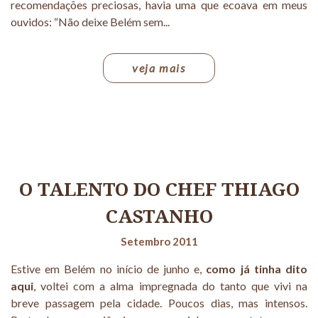
recomendações preciosas, havia uma que ecoava em meus
ouvidos: “Não deixe Belém sem...
veja mais
O TALENTO DO CHEF THIAGO
CASTANHO
Setembro 2011
Estive em Belém no início de junho e,
como já tinha dito
aqui
, voltei com a alma impregnada do tanto que vivi na
breve passagem pela cidade. Poucos dias, mas intensos.