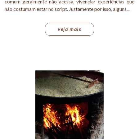
comum geralmente não acessa, vivenciar experiências que
não costumam estar no script. Justamente por isso, alguns...
veja mais