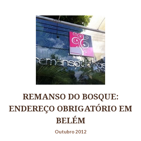
REMANSO DO BOSQUE:
ENDEREÇO OBRIGATÓRIO EM
BELÉM
Outubro 2012