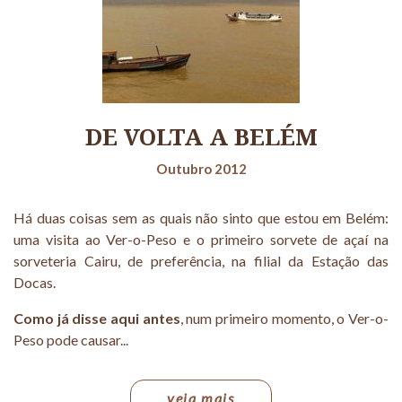
DE VOLTA A BELÉM
Outubro 2012
Há duas coisas sem as quais não sinto que estou em Belém:
uma visita ao Ver-o-Peso e o primeiro sorvete de açaí na
sorveteria Cairu, de preferência, na filial da Estação das
Docas.
Como já disse aqui antes
, num primeiro momento, o Ver-o-
Peso pode causar...
veja mais