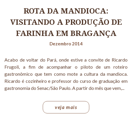
ROTA DA MANDIOCA:
VISITANDO A PRODUÇÃO DE
FARINHA EM BRAGANÇA
Dezembro 2014
Acabo de voltar do Pará, onde estive a convite de Ricardo
Frugoli, a fim de acompanhar o piloto de um roteiro
gastronômico que tem como mote a cultura da mandioca.
Ricardo é cozinheiro e professor do curso de graduação em
gastronomia do Senac/São Paulo. A partir do mês que vem,...
veja mais