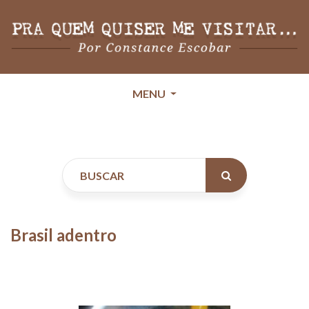
MENU
Brasil adentro