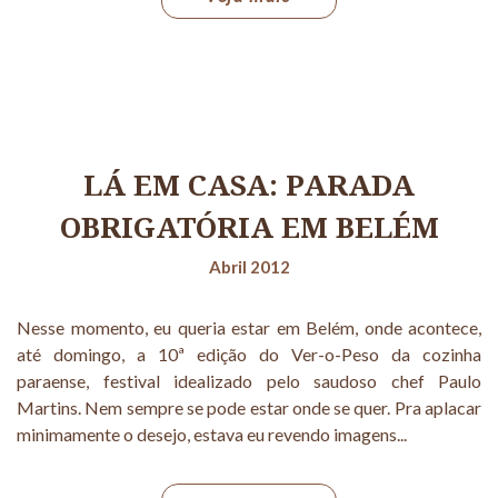
LÁ EM CASA: PARADA
OBRIGATÓRIA EM BELÉM
Abril 2012
Nesse momento, eu queria estar em Belém, onde acontece,
até domingo, a 10ª edição do Ver-o-Peso da cozinha
paraense, festival idealizado pelo saudoso chef Paulo
Martins. Nem sempre se pode estar onde se quer. Pra aplacar
minimamente o desejo, estava eu revendo imagens...