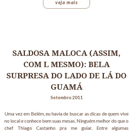
veja mais
SALDOSA MALOCA (ASSIM,
COM L MESMO): BELA
SURPRESA DO LADO DE LÁ DO
GUAMÁ
Setembro 2011
Uma vez em Belém, eu havia de buscar as dicas de quem vive
no local e conhece bem suas mesas. Ninguém melhor do que o
chef Thiago Castanho pra me guiar. Entre algumas